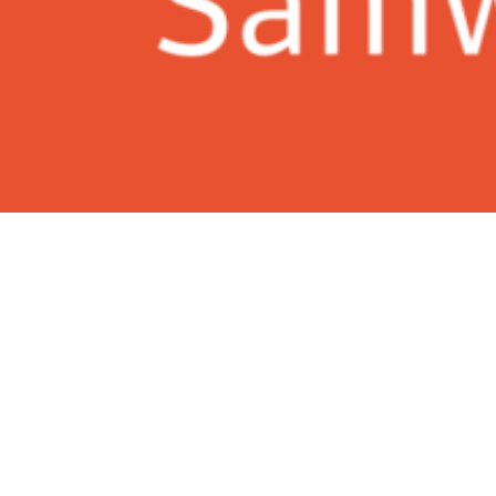
Kokaospace 업무생활 가
이드라인